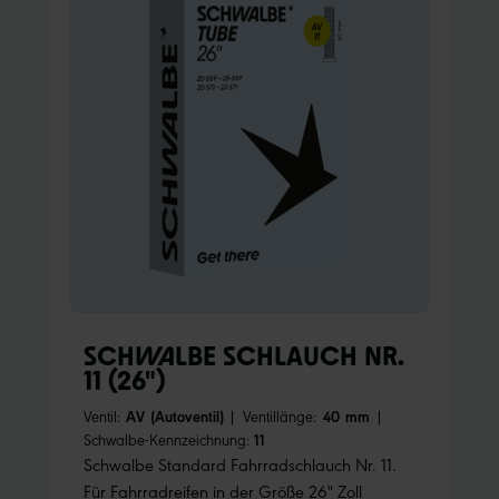
SCHWALBE SCHLAUCH NR.
11 (26")
Ventil:
AV (Autoventil)
|
Ventillänge:
40 mm
|
Schwalbe-Kennzeichnung:
11
Schwalbe Standard Fahrradschlauch Nr. 11.
Für Fahrradreifen in der Größe 26" Zoll