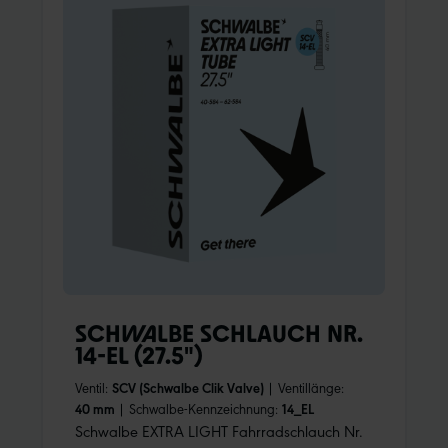
SCHWALBE SCHLAUCH NR.
14-EL (27.5")
Ventil:
SCV (Schwalbe Clik Valve)
|
Ventillänge:
40 mm
|
Schwalbe-Kennzeichnung:
14_EL
Schwalbe EXTRA LIGHT Fahrradschlauch Nr.