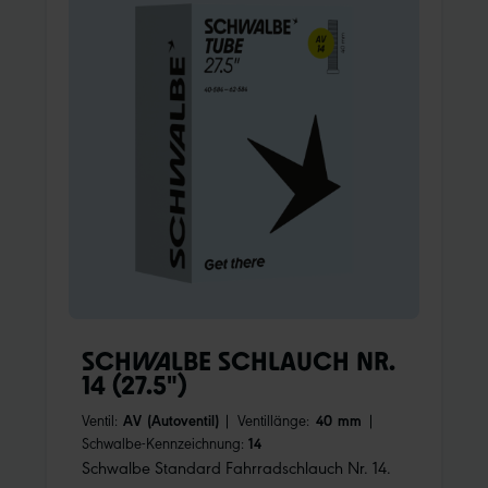
SCHWALBE SCHLAUCH NR.
14 (27.5")
Ventil:
AV (Autoventil)
|
Ventillänge:
40 mm
|
Schwalbe-Kennzeichnung:
14
Schwalbe Standard Fahrradschlauch Nr. 14.