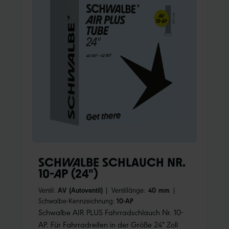
SCHWALBE SCHLAUCH NR.
10-AP (24")
Ventil:
AV (Autoventil)
|
Ventillänge:
40 mm
|
Schwalbe-Kennzeichnung:
10-AP
Schwalbe AIR PLUS Fahrradschlauch Nr. 10-
AP. Für Fahrradreifen in der Größe 24" Zoll