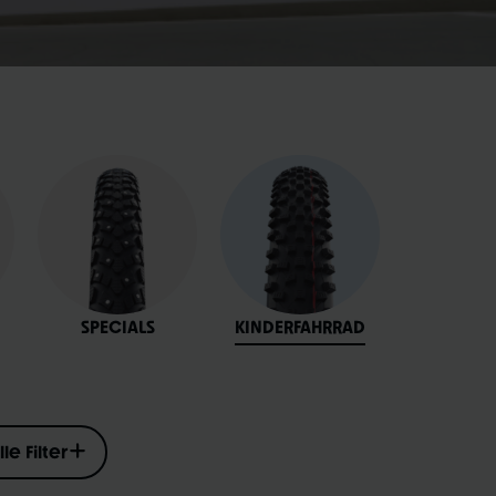
SPECIALS
KINDERFAHRRAD
lle Filter