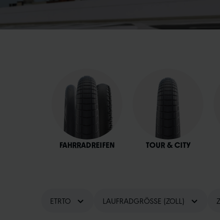
FAHRRADREIFEN
TOUR & CITY
ETRTO
LAUFRADGRÖSSE (ZOLL)