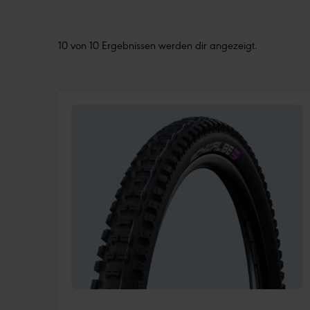
10 von 10 Ergebnissen werden dir angezeigt.