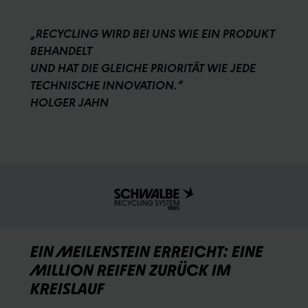
„RECYCLING WIRD BEI UNS WIE EIN PRODUKT
BEHANDELT
UND HAT DIE GLEICHE PRIORITÄT WIE JEDE
TECHNISCHE INNOVATION.“
HOLGER JAHN
EIN MEILENSTEIN ERREICHT: EINE
MILLION REIFEN ZURÜCK IM
KREISLAUF