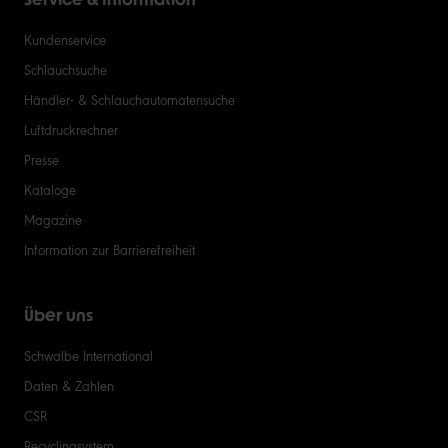
Kundenservice
Schlauchsuche
Händler- & Schlauchautomatensuche
Luftdruckrechner
Presse
Kataloge
Magazine
Information zur Barrierefreiheit
Über uns
Schwalbe International
Daten & Zahlen
CSR
Recyclingsystem