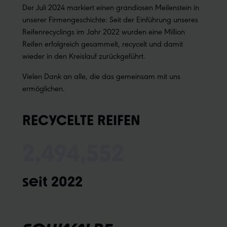
Der Juli 2024 markiert einen grandiosen Meilenstein in
unserer Firmengeschichte: Seit der Einführung unseres
Reifenrecyclings im Jahr 2022 wurden eine Million
Reifen erfolgreich gesammelt, recycelt und damit
wieder in den Kreislauf zurückgeführt.
Vielen Dank an alle, die das gemeinsam mit uns
ermöglichen.
RECYCELTE REIFEN
2,494,552
seit 2022