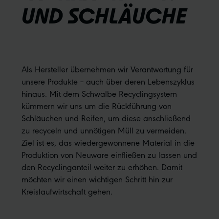
UND SCHLÄUCHE
Als Hersteller übernehmen wir Verantwortung für
unsere Produkte – auch über deren Lebenszyklus
hinaus. Mit dem Schwalbe Recyclingsystem
kümmern wir uns um die Rückführung von
Schläuchen und Reifen, um diese anschließend
zu recyceln und unnötigen Müll zu vermeiden.
Ziel ist es, das wiedergewonnene Material in die
Produktion von Neuware einfließen zu lassen und
den Recyclinganteil weiter zu erhöhen. Damit
möchten wir einen wichtigen Schritt hin zur
Kreislaufwirtschaft gehen.