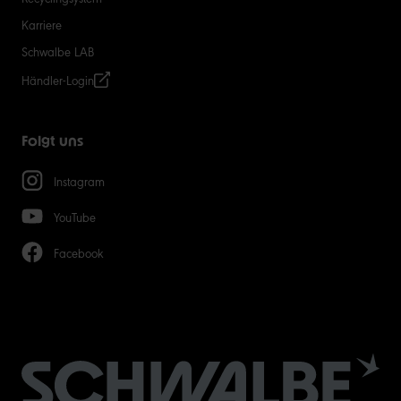
Karriere
Schwalbe LAB
Händler-Login
Folgt uns
Instagram
YouTube
Facebook