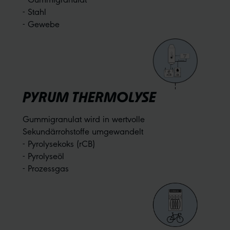
- Stahl
- Gewebe
PYRUM THERMOLYSE
Gummigranulat wird in wertvolle
Sekundärrohstoffe umgewandelt
- Pyrolysekoks (rCB)
- Pyrolyseöl
- Prozessgas