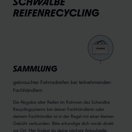
SCHWALBE
REIFENRECYCLING
SAMMLUNG
gebrauchter Fahrradreifen bei teilnehmenden
Fachhändlern
Die Abgabe alter Reifen im Rahmen des Schwalbe
Recyclingsystems bei deiner Fachhändlerin oder
deinem Fachhändler ist in der Regel mit einer kleinen
Gebühr verbunden. Bitte erkundige dich vorab direkt
vor Ort. Hier findest du deine nächste Anlaufstelle: