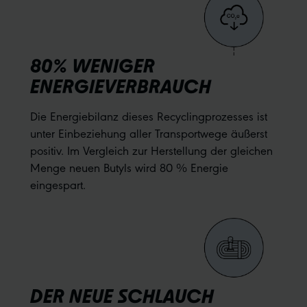
80% WENIGER
ENERGIEVERBRAUCH
Die Energiebilanz dieses Recyclingprozesses ist
unter Einbeziehung aller Transportwege äußerst
positiv. Im Vergleich zur Herstellung der gleichen
Menge neuen Butyls wird 80 % Energie
eingespart.
DER NEUE SCHLAUCH