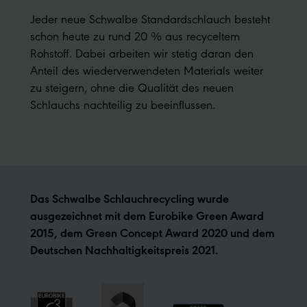
Jeder neue Schwalbe Standardschlauch besteht
schon heute zu rund 20 % aus recyceltem
Rohstoff. Dabei arbeiten wir stetig daran den
Anteil des wiederverwendeten Materials weiter
zu steigern, ohne die Qualität des neuen
Schlauchs nachteilig zu beeinflussen.
Das Schwalbe Schlauchrecycling wurde
ausgezeichnet mit dem Eurobike Green Award
2015, dem Green Concept Award 2020 und dem
Deutschen Nachhaltigkeitspreis 2021.