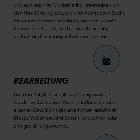
und nun auch in Nordamerika unterstützen wir
den Rückführungsprozess alter Fahrradschläuche
mit einem Sammelverfahren, an dem sowohl
Fahrradhändler als auch Endverbraucher,
einfach und kostenlos teilnehmen können.
BEARBEITUNG
Um den Butylkautschuk zurückzugewinnen,
wurde im Schwalbe- Werk in Indonesien ein
eigenes Devulkanisationsverfahren entwickelt.
Dieses Verfahren wird bereits seit Jahren sehr
erfolgreich angewendet.