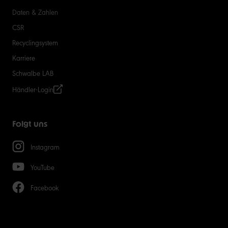
Daten & Zahlen
CSR
Recyclingsystem
Karriere
Schwalbe LAB
Händler-Login
Folgt uns
Instagram
YouTube
Facebook