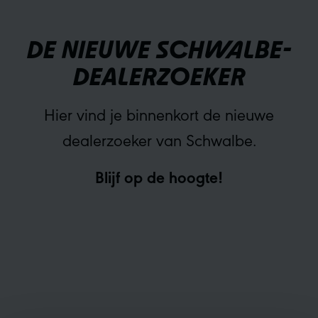
DE NIEUWE SCHWALBE-
DEALERZOEKER
Hier vind je binnenkort de nieuwe
dealerzoeker van Schwalbe.
Blijf op de hoogte!