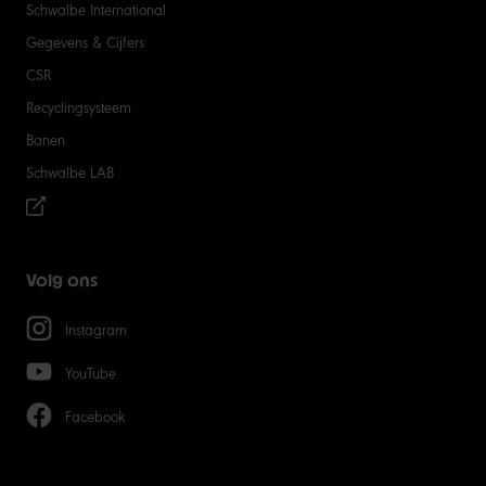
Schwalbe International
Gegevens & Cijfers
CSR
Recyclingsysteem
Banen
Schwalbe LAB
Volg ons
Instagram
YouTube
Facebook