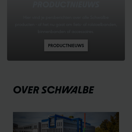
PRODUCTNIEUWS
Hier vind je persberichten over alle Schwalbe
producten - of het nu gaat om fiets- of rolstoelbanden,
binnenbanden of accessoires.
PRODUCTNIEUWS
OVER SCHWALBE