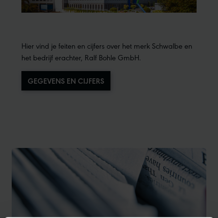
Hier vind je feiten en cijfers over het merk Schwalbe en
het bedrijf erachter, Ralf Bohle GmbH.
GEGEVENS EN CIJFERS