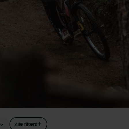
Alle filters