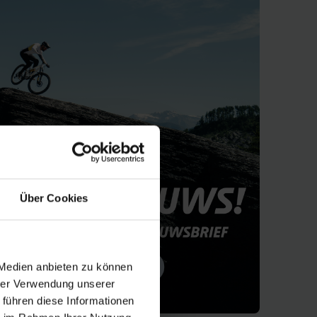
Über Cookies
 Medien anbieten zu können
hrer Verwendung unserer
 führen diese Informationen