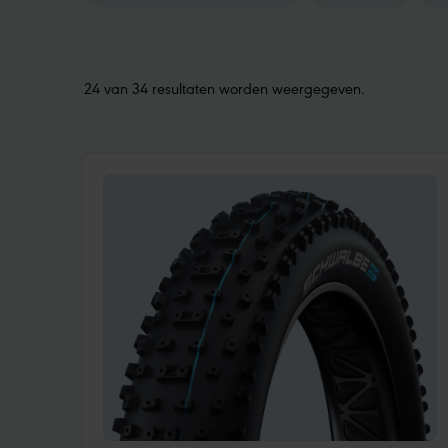
24 van 34 resultaten worden weergegeven.