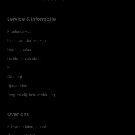
Service & Informatie
Klantenservice
Binnenbanden zoeken
Dealer zoeken
Luchtdruk calculator
Pers
Catalogi
Tijdschriften
Toegankelijkheidsverklaring
Over ons
Schwalbe International