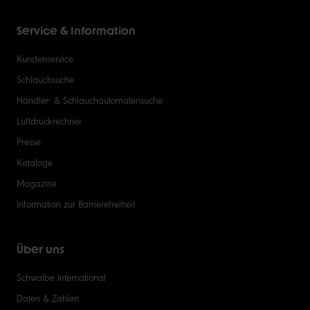
Service & Information
Kundenservice
Schlauchsuche
Händler- & Schlauchautomatensuche
Luftdruckrechner
Presse
Kataloge
Magazine
Information zur Barrierefreiheit
Über uns
Schwalbe International
Daten & Zahlen