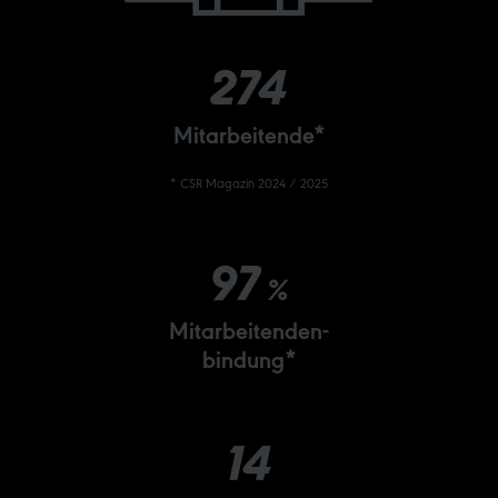
274
Mitarbeitende*
* CSR Magazin 2024 / 2025
97
%
Mitarbeitenden-
bindung*
14