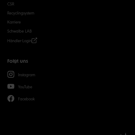
CSR
Recyclingsystem
Karriere
Schwalbe LAB
Händler-Login
Folgt uns
Instagram
YouTube
Facebook