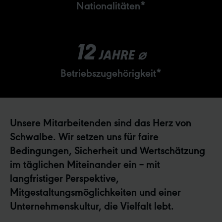
Nationalitäten*
12
JAHRE ⌀
Betriebszugehörigkeit*
Unsere Mitarbeitenden sind das Herz von
Schwalbe. Wir setzen uns für faire
Bedingungen, Sicherheit und Wertschätzung
im täglichen Miteinander ein – mit
langfristiger Perspektive,
Mitgestaltungsmöglichkeiten und einer
Unternehmenskultur, die Vielfalt lebt.