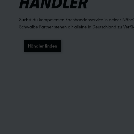
HÄNDLER
Suchst du kompetenten Fachhandelsservice in deiner Nähe?
Schwalbe-Partner stehen dir alleine in Deutschland zu Verf
Händler finden