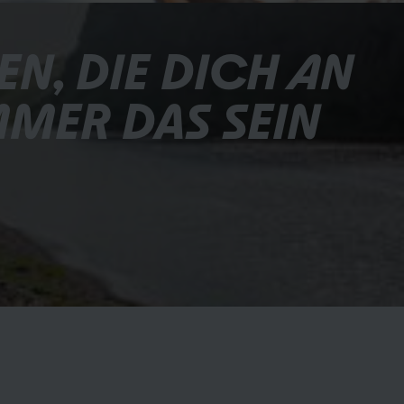
, DIE DICH AN 
MER DAS SEIN 