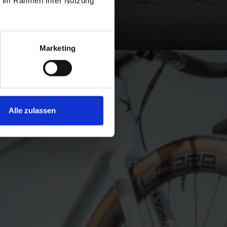
ie im Rahmen Ihrer Nutzung
Marketing
Alle zulassen