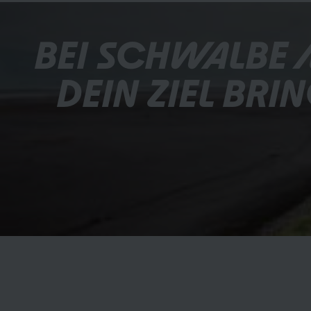
BEI SCHWALBE M
DEIN ZIEL BRI