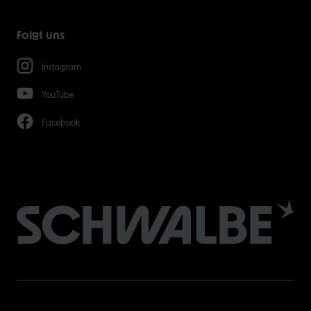
Folgt uns
Instagram
YouTube
Facebook