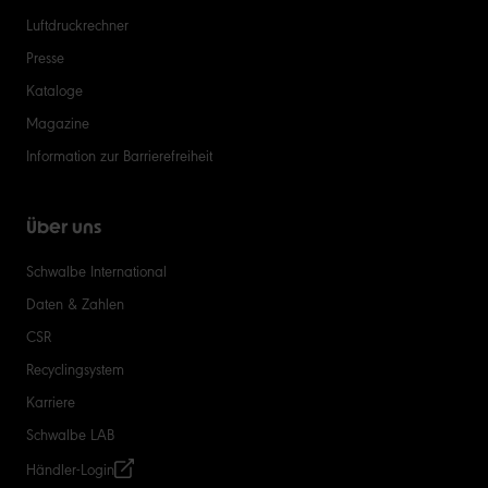
Luftdruckrechner
Presse
Kataloge
Magazine
Information zur Barrierefreiheit
Über uns
Schwalbe International
Daten & Zahlen
CSR
Recyclingsystem
Karriere
Schwalbe LAB
Händler-Login