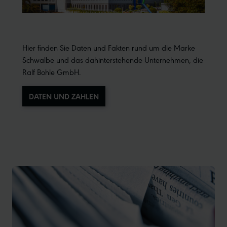
Hier finden Sie Daten und Fakten rund um die Marke
Schwalbe und das dahinterstehende Unternehmen, die
Ralf Bohle GmbH.
DATEN UND ZAHLEN