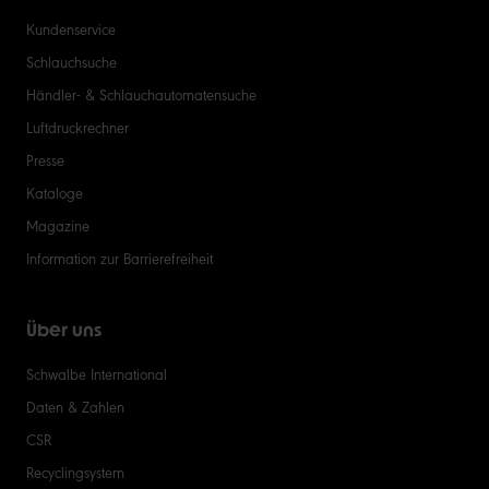
Kundenservice
Schlauchsuche
Händler- & Schlauchautomatensuche
Luftdruckrechner
Presse
Kataloge
Magazine
Information zur Barrierefreiheit
Über uns
Schwalbe International
Daten & Zahlen
CSR
Recyclingsystem