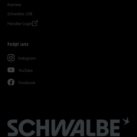
Karriere
Schwalbe LAB
Händler-Login
Folgt uns
Instagram
YouTube
Facebook