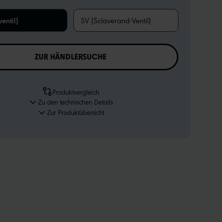
entil)
SV (Sclaverand-Ventil)
ZUR HÄNDLERSUCHE
Produktvergleich
Zu den technischen Details
Zur Produktübersicht