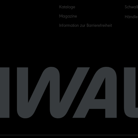
Kataloge
Schwal
Magazine
Händle
Information zur Barrierefreiheit