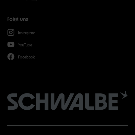
Folgt uns
Instagram
YouTube
Facebook