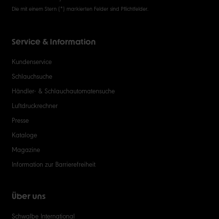
Die mit einem Stern (*) markierten Felder sind Pflichtfelder.
Service & Information
Kundenservice
Schlauchsuche
Händler- & Schlauchautomatensuche
Luftdruckrechner
Presse
Kataloge
Magazine
Information zur Barrierefreiheit
Über uns
Schwalbe International