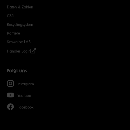
Daten & Zahlen
CSR
Recyclingsystem
Karriere
Schwalbe LAB
Händler-Login
Folgt uns
Instagram
YouTube
Facebook