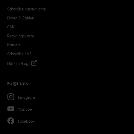
Schwalbe International
Daten & Zahlen
CSR
Recyclingsystem
Karriere
Schwalbe LAB
Händler-Login
Folgt uns
Instagram
YouTube
Facebook