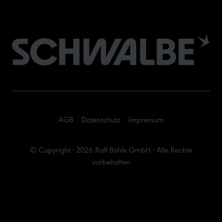
AGB
Datenschutz
Impressum
© Copyright - 2026 Ralf Bohle GmbH - Alle Rechte
vorbehalten