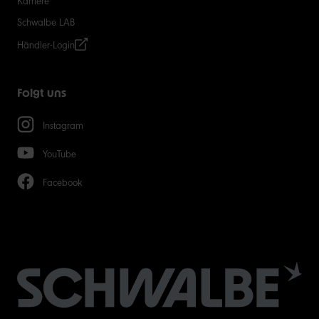
Karriere
Schwalbe LAB
Händler-Login
Folgt uns
Instagram
YouTube
Facebook