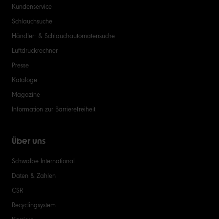
Kundenservice
Schlauchsuche
Händler- & Schlauchautomatensuche
Luftdruckrechner
Presse
Kataloge
Magazine
Information zur Barrierefreiheit
Über uns
Schwalbe International
Daten & Zahlen
CSR
Recyclingsystem