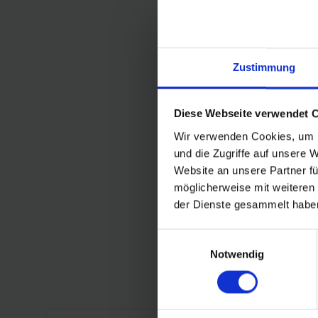
Zustimmung
Diese Webseite verwendet 
Wir verwenden Cookies, um I
und die Zugriffe auf unsere 
Website an unsere Partner fü
möglicherweise mit weiteren
der Dienste gesammelt habe
Einwilligungsauswahl
Notwendig