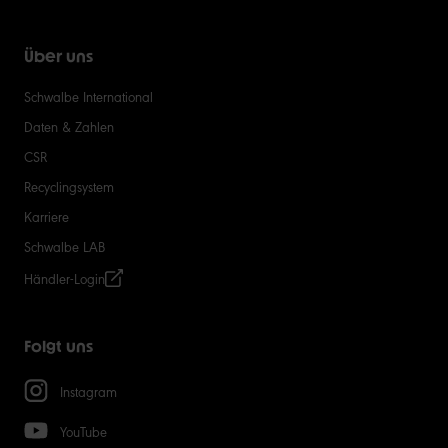
Über uns
Schwalbe International
Daten & Zahlen
CSR
Recyclingsystem
Karriere
Schwalbe LAB
Händler-Login
Folgt uns
Instagram
YouTube