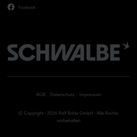
Facebook
AGB
Datenschutz
Impressum
© Copyright - 2026 Ralf Bohle GmbH - Alle Rechte
vorbehalten