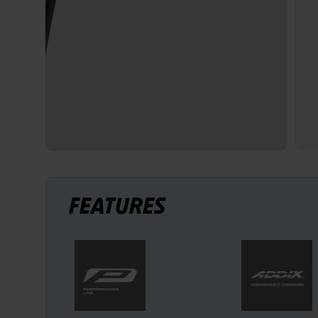
FEATURES