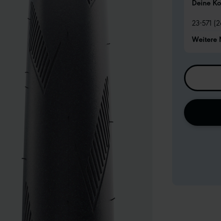
Deine Ko
23-571 (
Weitere