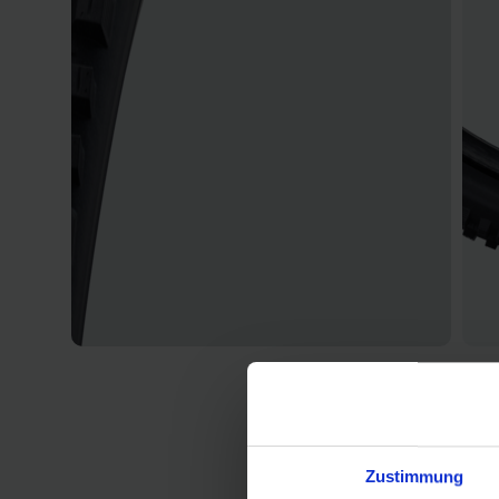
Zustimmung