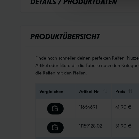
DETAILS / PRODUKTDATEN
PRODUKTÜBERSICHT
Finde noch schneller deinen perfekten Reifen. Nutz
Artikel oder filtere dir die Tabelle nach den Kategori
die Reifen mit den Pfeilen.
Vergleichen
Artikel Nr.
Preis
11654691
41,90 €
11159128.02
31,90 €