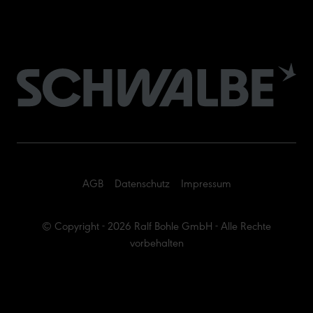
AGB
Datenschutz
Impressum
© Copyright - 2026 Ralf Bohle GmbH - Alle Rechte
vorbehalten