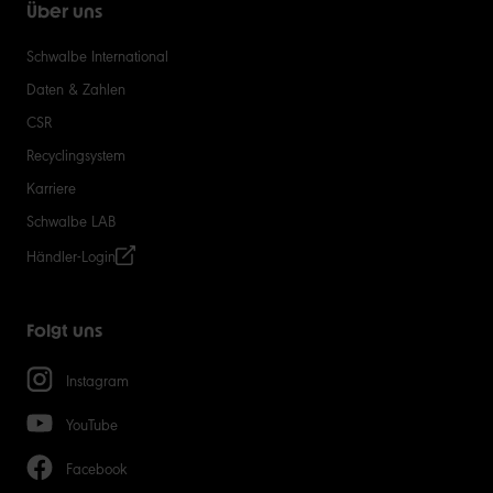
Über uns
Schwalbe International
Daten & Zahlen
CSR
Recyclingsystem
Karriere
Schwalbe LAB
Händler-Login
Folgt uns
Instagram
YouTube
Facebook