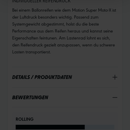
INDIVIDUELLER REIFENDRUCK
Bei einem Ballonreifen wie dem Motion Super Moto-X ist
der Luftdruck besonders wichtig. Passend zum
Systemgewicht abgestimmt, holst du die beste
Performance aus dem Reifen heraus und kannst seine
Eigenschaften feintunen. Am Lastenrad lohnt es sich,
den Reifendruck gezielt anzupassen, wenn du schwere
Lasten transportierst.
DETAILS / PRODUKTDATEN
BEWERTUNGEN
ROLLING