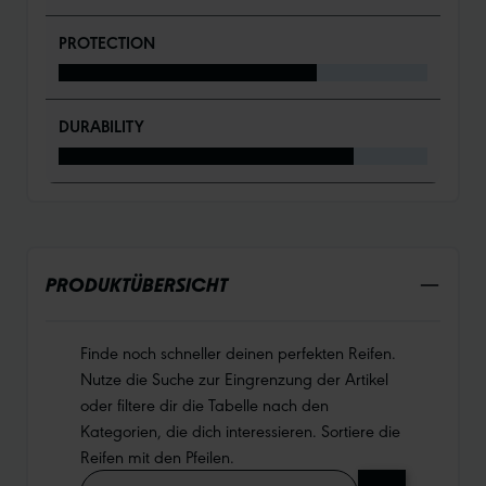
PROTECTION
DURABILITY
PRODUKTÜBERSICHT
Finde noch schneller deinen perfekten Reifen.
Nutze die Suche zur Eingrenzung der Artikel
oder filtere dir die Tabelle nach den
Kategorien, die dich interessieren. Sortiere die
Reifen mit den Pfeilen.