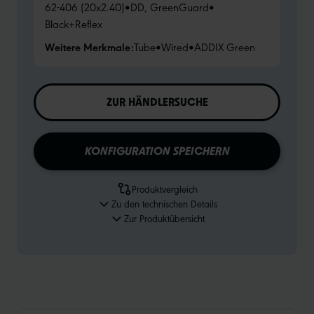
62-406 (20x2.40)
•
DD, GreenGuard
•
Black+Reflex
Weitere Merkmale:
Tube
•
Wired
•
ADDIX Green
ZUR HÄNDLERSUCHE
KONFIGURATION SPEICHERN
Produktvergleich
Zu den technischen Details
Zur Produktübersicht