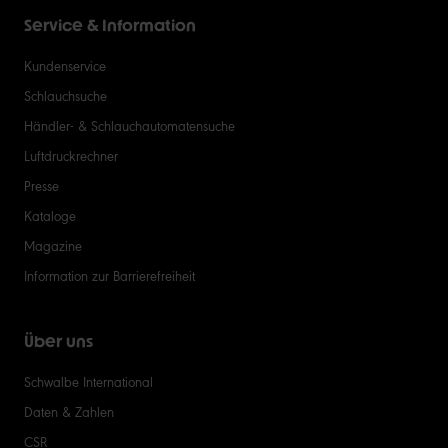
Service & Information
Kundenservice
Schlauchsuche
Händler- & Schlauchautomatensuche
Luftdruckrechner
Presse
Kataloge
Magazine
Information zur Barrierefreiheit
Über uns
Schwalbe International
Daten & Zahlen
CSR