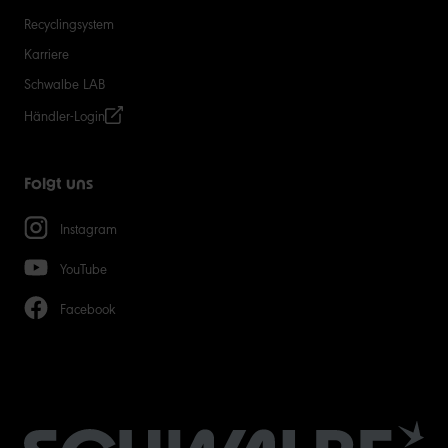
Recyclingsystem
Karriere
Schwalbe LAB
Händler-Login
Folgt uns
Instagram
YouTube
Facebook