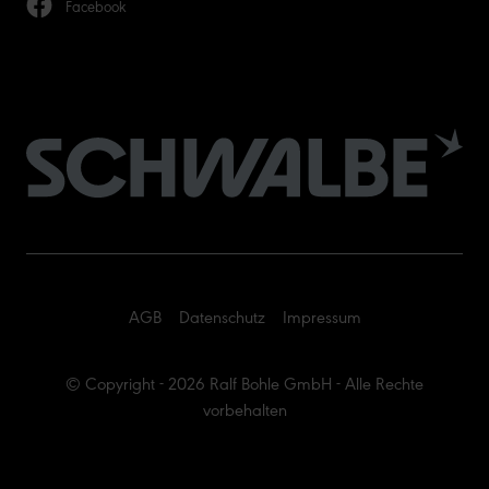
Facebook
AGB
Datenschutz
Impressum
© Copyright - 2026 Ralf Bohle GmbH - Alle Rechte
vorbehalten