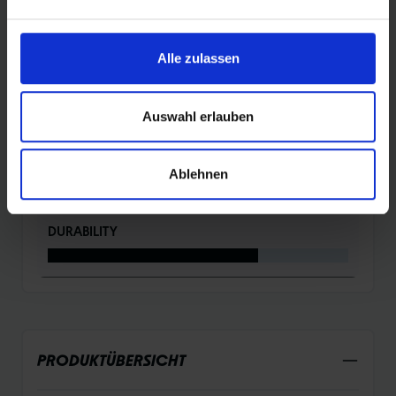
BEWERTUNGEN
Alle zulassen
ROLLING
Auswahl erlauben
PROTECTION
Ablehnen
DURABILITY
PRODUKTÜBERSICHT