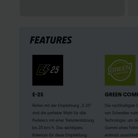
FEATURES
E-25
GREEN COM
Reifen mit der Empfehlung „E-25“
Die nachhaltigst
sind die perfekte Wahl für alle
von Schwalbe nutzt
Pedelecs mit einer Tretunterstützung
Technologie, um da
bis 25 km/h. Das wichtigstes
Gummi eines Fahrr
Kriterium für diese Empfehlung:
erstmals ausschließ