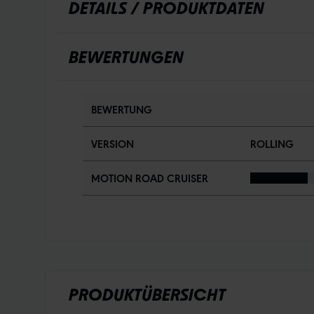
DETAILS / PRODUKTDATEN
BEWERTUNGEN
BEWERTUNG
VERSION
ROLLING
MOTION ROAD CRUISER
PRODUKTÜBERSICHT