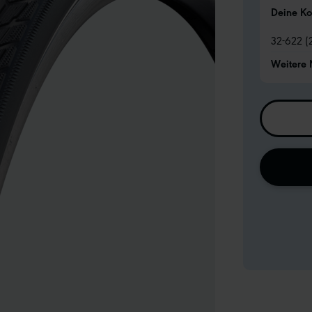
Deine Ko
32-622 (
Weitere