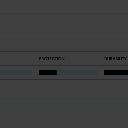
PROTECTION
DURABILITY