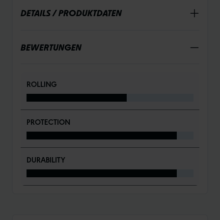
DETAILS / PRODUKTDATEN
BEWERTUNGEN
ROLLING
PROTECTION
DURABILITY