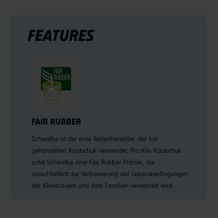
FEATURES
FAIR RUBBER
Schwalbe ist der erste Reifenhersteller, der fair
gehandelten Kautschuk verwendet. Pro Kilo Kautschuk
zahlt Schwalbe eine Fair Rubber Prämie, die
ausschließlich zur Verbesserung der Lebensbedingungen
der Kleinbauern und ihrer Familien verwendet wird.