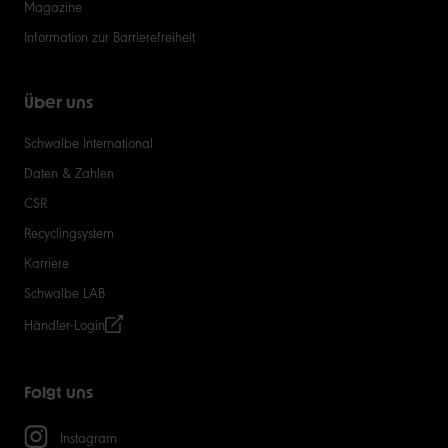
Magazine
Information zur Barrierefreiheit
Über uns
Schwalbe International
Daten & Zahlen
CSR
Recyclingsystem
Karriere
Schwalbe LAB
Händler-Login
Folgt uns
Instagram