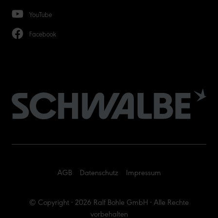
YouTube
Facebook
AGB
Datenschutz
Impressum
© Copyright - 2026 Ralf Bohle GmbH - Alle Rechte
vorbehalten