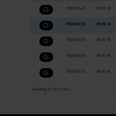
11100294.01
38,90 €
11100289.01
38,90 €
11100293.01
38,90 €
11100295.01
38,90 €
11100291.01
38,90 €
Showing
1-5
of
6
rows