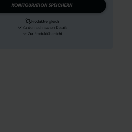
KONFIGURATION SPEICHERN
Produktvergleich
Zu den technischen Details
Zur Produktübersicht