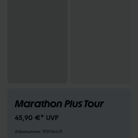
Marathon Plus Tour
45,90 €* UVP
Artikelnummer:
11159364.01