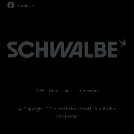
Facebook
AGB
Datenschutz
Impressum
© Copyright - 2026 Ralf Bohle GmbH - Alle Rechte
vorbehalten