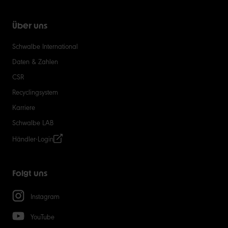
Über uns
Schwalbe International
Daten & Zahlen
CSR
Recyclingsystem
Karriere
Schwalbe LAB
Händler-Login
Folgt uns
Instagram
YouTube