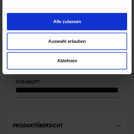
BEWERTUNGEN
Alle zulassen
ROLLING
Auswahl erlauben
PROTECTION
Ablehnen
DURABILITY
PRODUKTÜBERSICHT