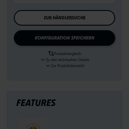
ZUR HÄNDLERSUCHE
KONFIGURATION SPEICHERN
Produktvergleich
Zu den technischen Details
Zur Produktübersicht
FEATURES