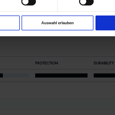
Auswahl erlauben
PROTECTION
DURABILITY