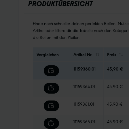
PRODUKTÜBERSICHT
Finde noch schneller deinen perfekten Reifen. Nutz
Artikel oder filtere dir die Tabelle nach den Kategori
die Reifen mit den Pfeilen.
Vergleichen
Artikel Nr.
Preis
11159360.01
45,90 €
11159364.01
45,90 €
11159361.01
45,90 €
11159365.01
45,90 €