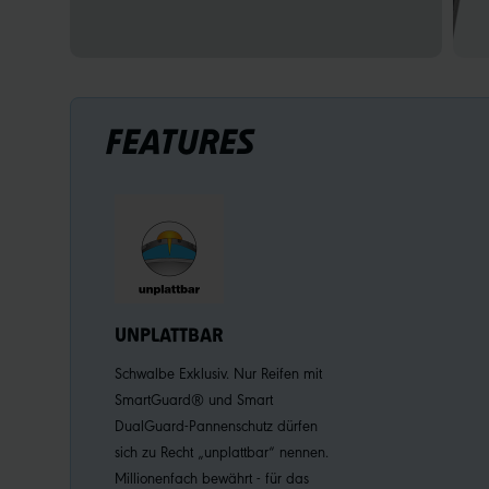
FEATURES
UNPLATTBAR
Schwalbe Exklusiv. Nur Reifen mit
SmartGuard® und Smart
DualGuard-Pannenschutz dürfen
sich zu Recht „unplattbar“ nennen.
Millionenfach bewährt - für das