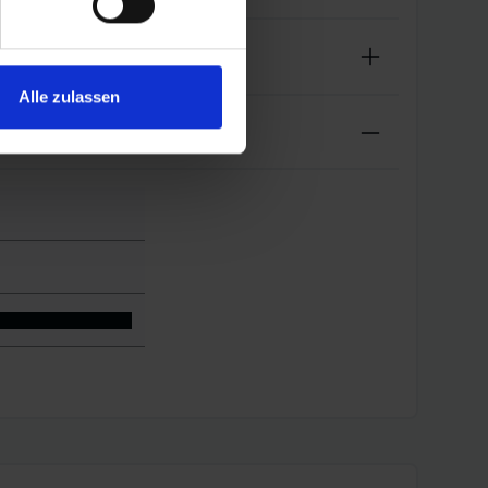
Alle zulassen