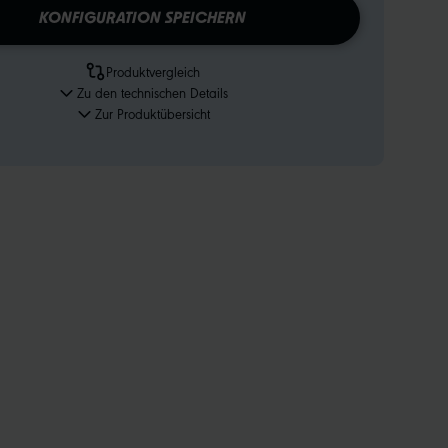
KONFIGURATION SPEICHERN
Produktvergleich
Zu den technischen Details
Zur Produktübersicht