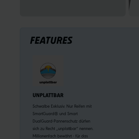
FEATURES
UNPLATTBAR
Schwalbe Exklusiv. Nur Reifen mit
SmartGuard® und Smart
DualGuard-Pannenschutz dürfen
sich zu Recht „unplattbar“ nennen.
Millionenfach bewährt - für das