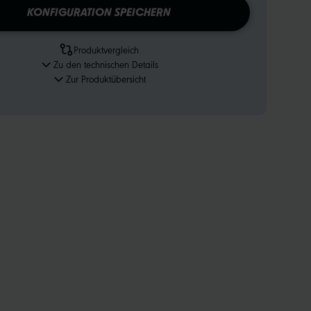
KONFIGURATION SPEICHERN
Produktvergleich
Zu den technischen Details
Zur Produktübersicht