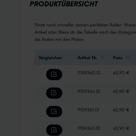
PRODUKTÜBERSICHT
Finde noch schneller deinen perfekten Reifen. Nutz
Artikel oder filtere dir die Tabelle nach den Kategori
die Reifen mit den Pfeilen.
Vergleichen
Artikel Nr.
Preis
11159360.01
45,90 €
11159364.01
45,90 €
11159361.01
45,90 €
11159365.01
45,90 €