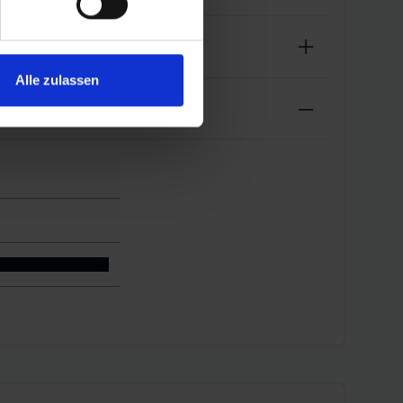
Alle zulassen