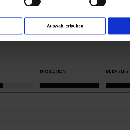
Auswahl erlauben
PROTECTION
DURABILITY