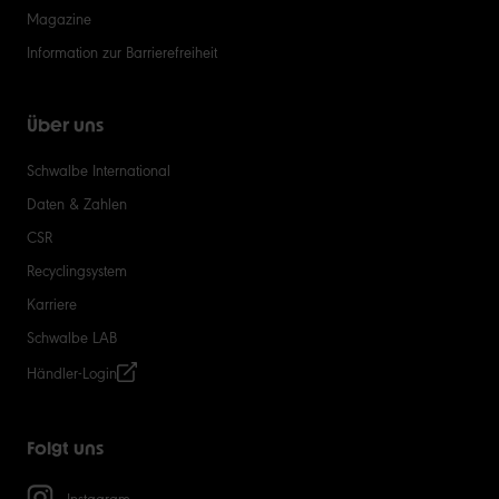
Magazine
Information zur Barrierefreiheit
Über uns
Schwalbe International
Daten & Zahlen
CSR
Recyclingsystem
Karriere
Schwalbe LAB
Händler-Login
Folgt uns
Instagram