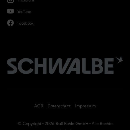
YouTube
Facebook
AGB
Datenschutz
Impressum
© Copyright - 2026 Ralf Bohle GmbH - Alle Rechte