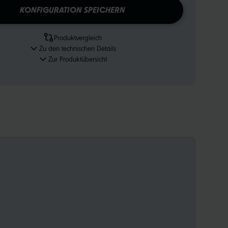
KONFIGURATION SPEICHERN
Produktvergleich
Zu den technischen Details
Zur Produktübersicht