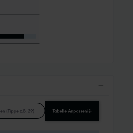
Tabelle Anpassen