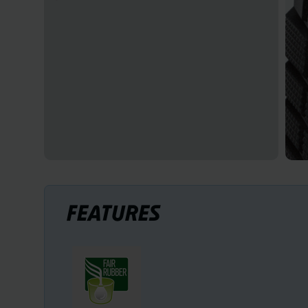
FEATURES