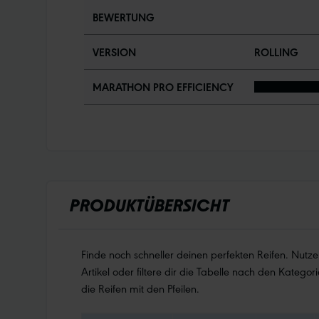
BEWERTUNG
VERSION
ROLLING
MARATHON PRO EFFICIENCY
PRODUKTÜBERSICHT
Finde noch schneller deinen perfekten Reifen. Nutz
Artikel oder filtere dir die Tabelle nach den Kategori
die Reifen mit den Pfeilen.