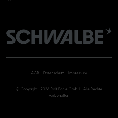
AGB
Datenschutz
Impressum
© Copyright - 2026 Ralf Bohle GmbH - Alle Rechte
vorbehalten