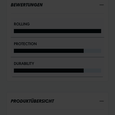
BEWERTUNGEN
ROLLING
PROTECTION
DURABILITY
PRODUKTÜBERSICHT