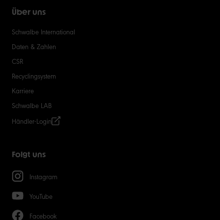
Über uns
Schwalbe International
Daten & Zahlen
CSR
Recyclingsystem
Karriere
Schwalbe LAB
Händler-Login
Folgt uns
Instagram
YouTube
Facebook