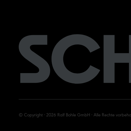
© Copyright - 2026 Ralf Bohle GmbH - Alle Rechte vorbeha