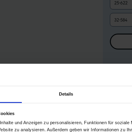
25-622
32-584
Details
Cookies
nhalte und Anzeigen zu personalisieren, Funktionen für soziale
Website zu analysieren. Außerdem geben wir Informationen zu I