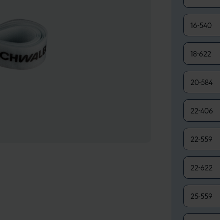
16-540
18-622
20-584
22-406
22-559
22-622
25-559