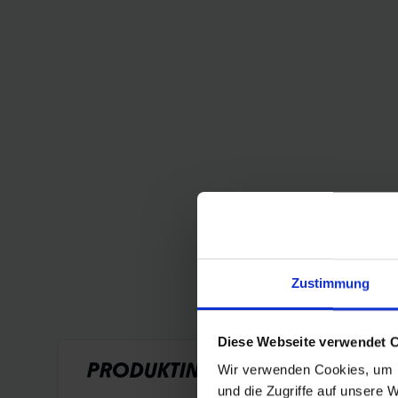
Zustimmung
Diese Webseite verwendet 
PRODUKTINFORMATIONEN
Wir verwenden Cookies, um I
und die Zugriffe auf unsere 