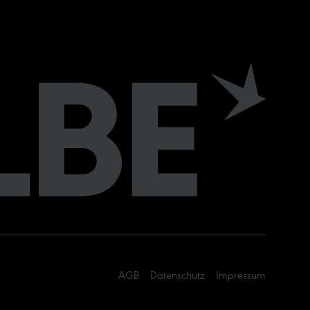
AGB
Datenschutz
Impressum