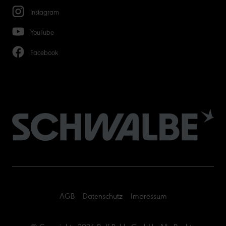
Instagram
YouTube
Facebook
AGB
Datenschutz
Impressum