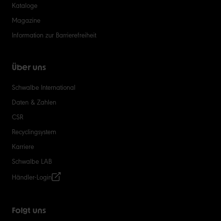
Kataloge
Magazine
Information zur Barrierefreiheit
Über uns
Schwalbe International
Daten & Zahlen
CSR
Recyclingsystem
Karriere
Schwalbe LAB
Händler-Login
Folgt uns