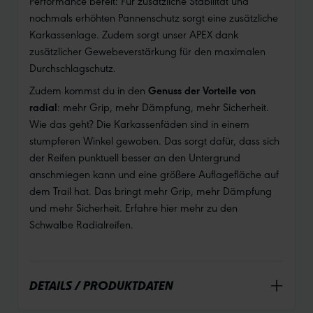
Performance bereit: Für zusätzliche Stabilität und
nochmals erhöhten Pannenschutz sorgt eine zusätzliche
Karkassenlage. Zudem sorgt unser APEX dank
zusätzlicher Gewebeverstärkung für den maximalen
Durchschlagschutz.
Zudem kommst du in den
Genuss der Vorteile von
radial
: mehr Grip, mehr Dämpfung, mehr Sicherheit.
Wie das geht? Die Karkassenfäden sind in einem
stumpferen Winkel gewoben. Das sorgt dafür, dass sich
der Reifen punktuell besser an den Untergrund
anschmiegen kann und eine größere Auflagefläche auf
dem Trail hat. Das bringt mehr Grip, mehr Dämpfung
und mehr Sicherheit. Erfahre hier mehr zu den
Schwalbe Radialreifen.
DETAILS / PRODUKTDATEN