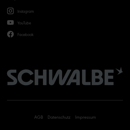
Instagram
YouTube
Facebook
AGB
Datenschutz
Impressum