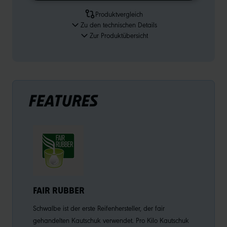
Produktvergleich
Zu den technischen Details
Zur Produktübersicht
FEATURES
FAIR RUBBER
Schwalbe ist der erste Reifenhersteller, der fair
gehandelten Kautschuk verwendet. Pro Kilo Kautschuk