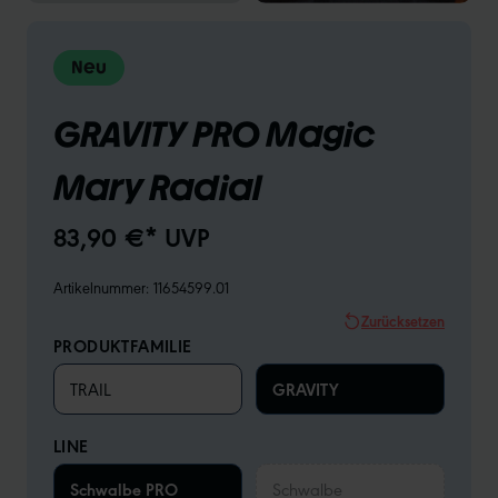
Neu
GRAVITY PRO Magic
Mary Radial
83,90 €* UVP
Artikelnummer:
11654599.01
Zurücksetzen
PRODUKTFAMILIE
TRAIL
GRAVITY
LINE
Schwalbe PRO
Schwalbe