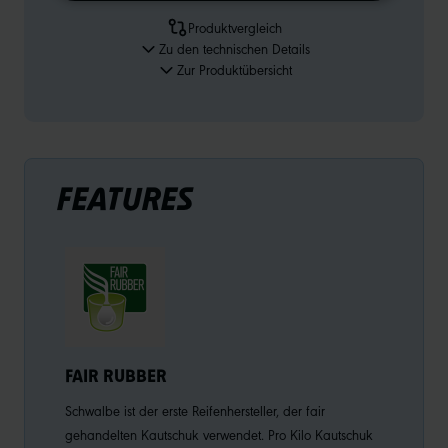
Produktvergleich
Zu den technischen Details
Zur Produktübersicht
FEATURES
FAIR RUBBER
Schwalbe ist der erste Reifenhersteller, der fair
gehandelten Kautschuk verwendet. Pro Kilo Kautschuk