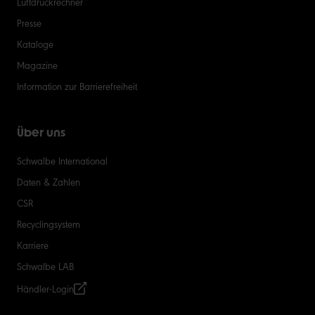
Luftdruckrechner
Presse
Kataloge
Magazine
Information zur Barrierefreiheit
Über uns
Schwalbe International
Daten & Zahlen
CSR
Recyclingsystem
Karriere
Schwalbe LAB
Händler-Login