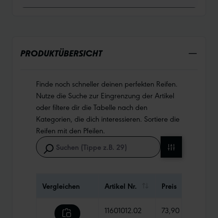
PRODUKTÜBERSICHT
Finde noch schneller deinen perfekten Reifen.
Nutze die Suche zur Eingrenzung der Artikel
oder filtere dir die Tabelle nach den
Kategorien, die dich interessieren. Sortiere die
Reifen mit den Pfeilen.
Vergleichen
Artikel Nr.
Preis
Gewi
11601012.02
73,90 €
1200