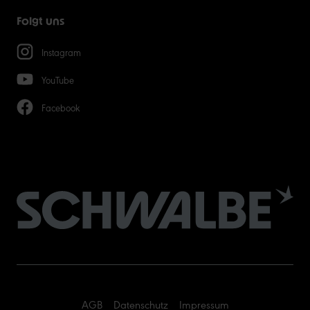
Folgt uns
Instagram
YouTube
Facebook
AGB
Datenschutz
Impressum