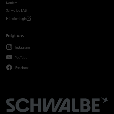
Karriere
Schwalbe LAB
Händler-Login
Folgt uns
Instagram
YouTube
Facebook