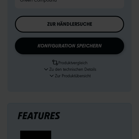
ZUR HÄNDLERSUCHE
KONFIGURATION SPEICHERN
Produktvergleich
Zu den technischen Details
Zur Produktübersicht
FEATURES