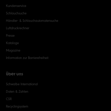
Kundenservice
Schlauchsuche
Händler- & Schlauchautomatensuche
Luftdruckrechner
Presse
Kataloge
Magazine
Information zur Barrierefreiheit
Über uns
Schwalbe International
Daten & Zahlen
CSR
Recyclingsystem