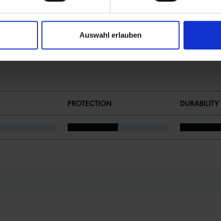
Auswahl erlauben
PROTECTION
DURABILITY