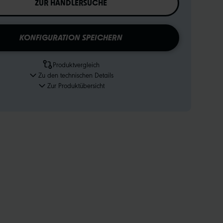
ZUR HÄNDLERSUCHE
KONFIGURATION SPEICHERN
Produktvergleich
Zu den technischen Details
Zur Produktübersicht