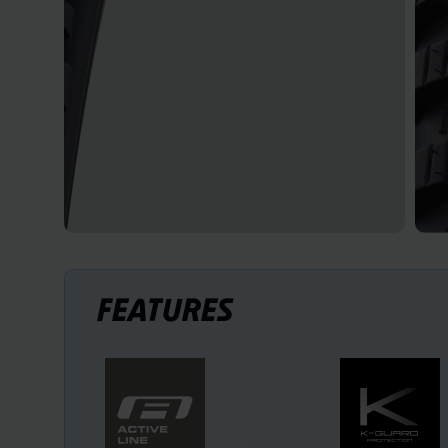
FEATURES