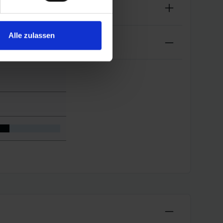
Alle zulassen