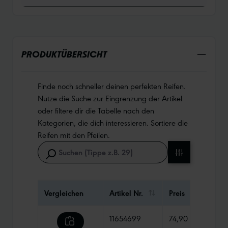
PRODUKTÜBERSICHT
Finde noch schneller deinen perfekten Reifen.
Nutze die Suche zur Eingrenzung der Artikel
oder filtere dir die Tabelle nach den
Kategorien, die dich interessieren. Sortiere die
Reifen mit den Pfeilen.
Vergleichen
Artikel Nr.
Preis
Gewi
11654699
74,90 €
1100