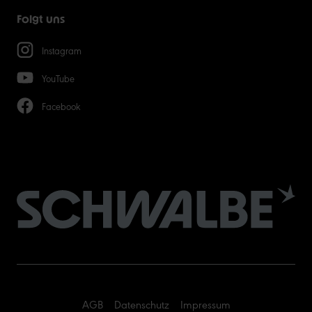
Folgt uns
Instagram
YouTube
Facebook
AGB
Datenschutz
Impressum