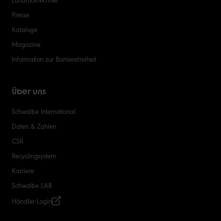
Presse
Kataloge
Magazine
Information zur Barrierefreiheit
Über uns
Schwalbe International
Daten & Zahlen
CSR
Recyclingsystem
Karriere
Schwalbe LAB
Händler-Login