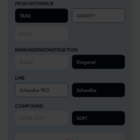
PRODUKTFAMILIE
TRAIL
GRAVITY
RACE
KARKASSENKONSTRUKTION
Radial
Diagonal
LINE
Schwalbe PRO
Schwalbe
COMPOUND
ULTRA SOFT
SOFT