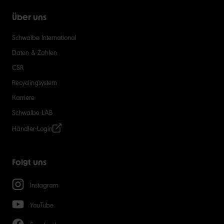
Über uns
Schwalbe International
Daten & Zahlen
CSR
Recyclingsystem
Karriere
Schwalbe LAB
Händler-Login
Folgt uns
Instagram
YouTube