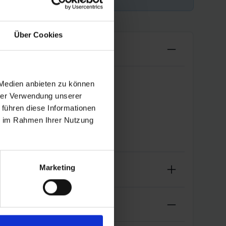
Über Cookies
 Medien anbieten zu können
hrer Verwendung unserer
 führen diese Informationen
ie im Rahmen Ihrer Nutzung
Marketing