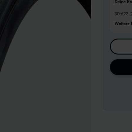
Deine Ko
30-622 (
Weitere