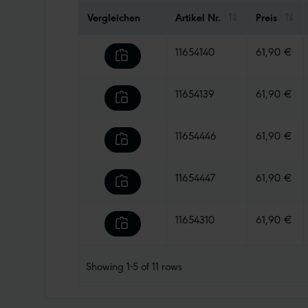
Vergleichen
Artikel Nr.
Preis
11654140
61,90 €
11654139
61,90 €
11654446
61,90 €
11654447
61,90 €
11654310
61,90 €
Showing
1-5
of
11
rows