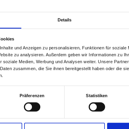
Details
Cookies
nhalte und Anzeigen zu personalisieren, Funktionen für soziale
Website zu analysieren. Außerdem geben wir Informationen zu I
icroskin Karkasse
r soziale Medien, Werbung und Analysen weiter. Unsere Partner
 Daten zusammen, die Sie ihnen bereitgestellt haben oder die s
n.
Präferenzen
Statistiken