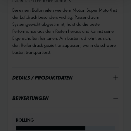
INDIVIDUELLER REIFENDRUCK
Bei einem Ballonreifen wie dem Motion Super Moto-X ist
der Luftdruck besonders wichtig. Passend zum
Systemgewicht abgestimmt, holst du die beste
Performance aus dem Reifen heraus und kannst seine
Eigenschaften feintunen. Am Lastenrad lohnt es sich,
den Reifendruck gezielt anzupassen, wenn du schwere
Lasten transportierst.
DETAILS / PRODUKTDATEN
BEWERTUNGEN
ROLLING