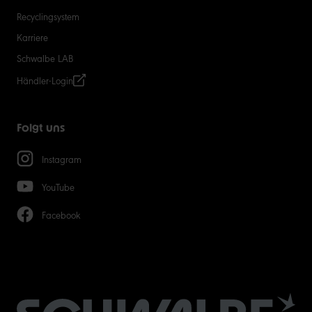
Recyclingsystem
Karriere
Schwalbe LAB
Händler-Login
Folgt uns
Instagram
YouTube
Facebook