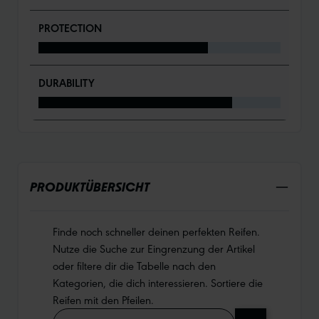
PROTECTION
DURABILITY
PRODUKTÜBERSICHT
Finde noch schneller deinen perfekten Reifen.
Nutze die Suche zur Eingrenzung der Artikel
oder filtere dir die Tabelle nach den
Kategorien, die dich interessieren. Sortiere die
Reifen mit den Pfeilen.