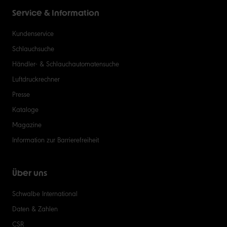
Service & Information
Kundenservice
Schlauchsuche
Händler- & Schlauchautomatensuche
Luftdruckrechner
Presse
Kataloge
Magazine
Information zur Barrierefreiheit
Über uns
Schwalbe International
Daten & Zahlen
CSR