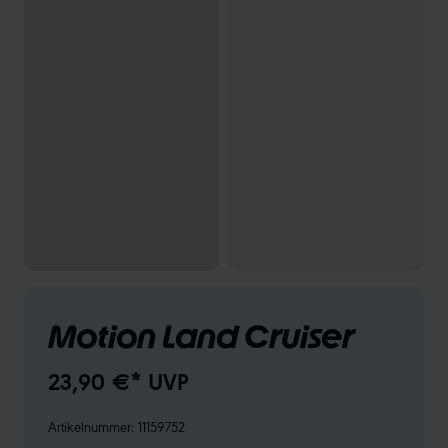
Motion Land Cruiser
23,90 €* UVP
Artikelnummer:
11159752