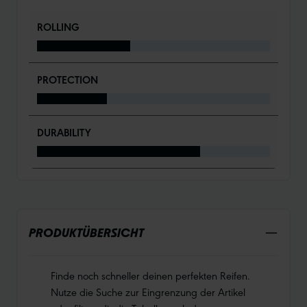
ROLLING
PROTECTION
DURABILITY
PRODUKTÜBERSICHT
Finde noch schneller deinen perfekten Reifen.
Nutze die Suche zur Eingrenzung der Artikel