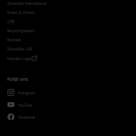
Schwalbe International
Daten & Zahlen
CSR
Recyclingsystem
Karriere
Schwalbe LAB
Händler-Login
Folgt uns
Instagram
YouTube
Facebook