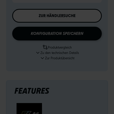
ZUR HÄNDLERSUCHE
KONFIGURATION SPEICHERN
Produktvergleich
Zu den technischen Details
Zur Produktübersicht
FEATURES