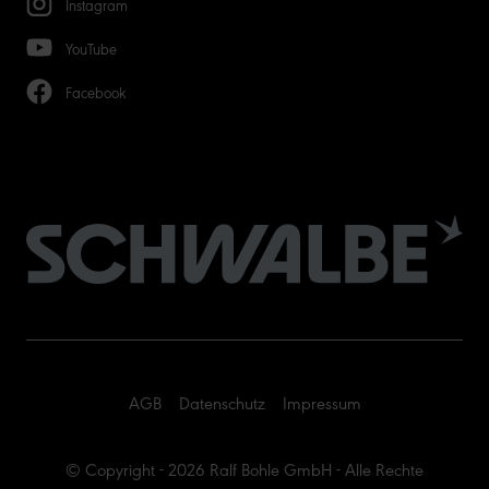
Instagram
YouTube
Facebook
AGB
Datenschutz
Impressum
© Copyright - 2026 Ralf Bohle GmbH - Alle Rechte