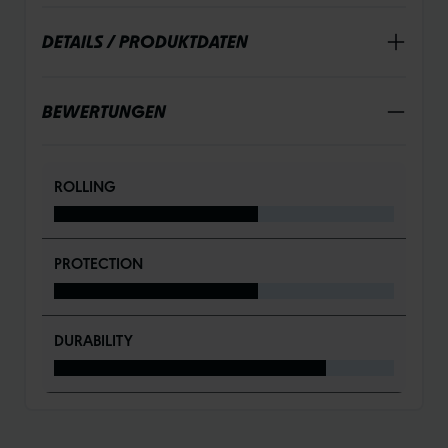
DETAILS / PRODUKTDATEN
BEWERTUNGEN
ROLLING
PROTECTION
DURABILITY