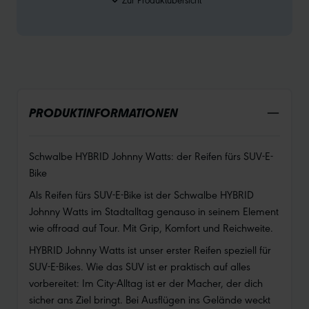
PRODUKTINFORMATIONEN
Schwalbe HYBRID Johnny Watts: der Reifen fürs SUV-E-
Bike
Als Reifen fürs SUV-E-Bike ist der Schwalbe HYBRID
Johnny Watts im Stadtalltag genauso in seinem Element
wie offroad auf Tour. Mit Grip, Komfort und Reichweite.
HYBRID Johnny Watts ist unser erster Reifen speziell für
SUV-E-Bikes. Wie das SUV ist er praktisch auf alles
vorbereitet: Im City-Alltag ist er der Macher, der dich
sicher ans Ziel bringt. Bei Ausflügen ins Gelände weckt