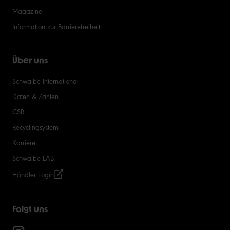
Magazine
Information zur Barrierefreiheit
Über uns
Schwalbe International
Daten & Zahlen
CSR
Recyclingsystem
Karriere
Schwalbe LAB
Händler-Login
Folgt uns