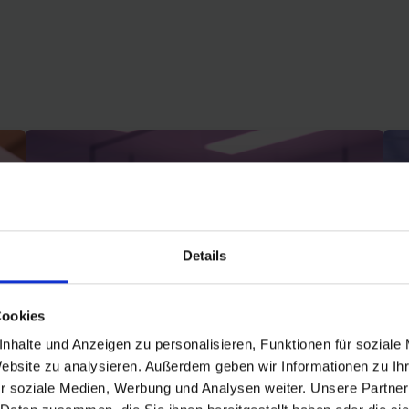
Details
Cookies
nhalte und Anzeigen zu personalisieren, Funktionen für soziale
Website zu analysieren. Außerdem geben wir Informationen zu I
r soziale Medien, Werbung und Analysen weiter. Unsere Partner