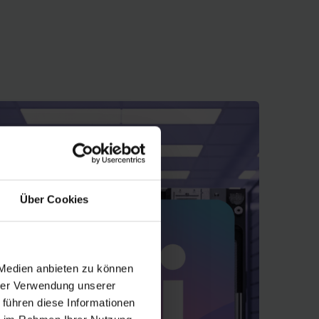
Über Cookies
 Medien anbieten zu können
hrer Verwendung unserer
 führen diese Informationen