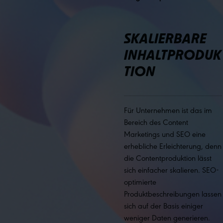
SKALIERBARE
INHALTPRODUK
TION
Für Unternehmen ist das im
Bereich des Content
Marketings und SEO eine
erhebliche Erleichterung, denn
die Contentproduktion lässt
sich einfacher skalieren. SEO-
optimierte
Produktbeschreibungen lassen
sich auf der Basis einiger
weniger Daten generieren.