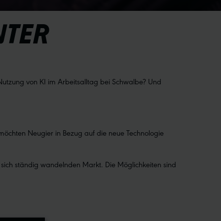
NTER
 Nutzung von KI im Arbeitsalltag bei Schwalbe? Und
Wir möchten Neugier in Bezug auf die neue Technologie
 sich ständig wandelnden Markt. Die Möglichkeiten sind