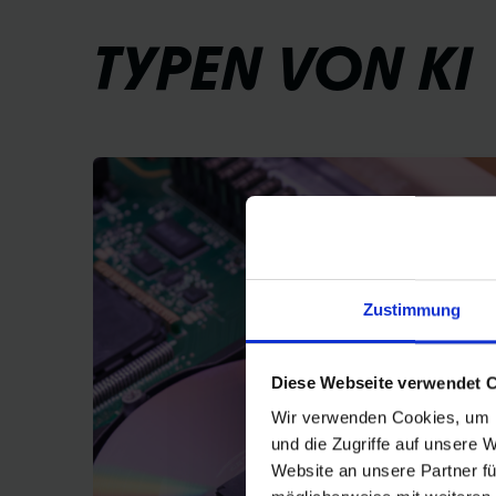
TYPEN VON KI
Zustimmung
Diese Webseite verwendet 
Wir verwenden Cookies, um I
und die Zugriffe auf unsere 
Website an unsere Partner fü