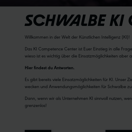
SCHWALBE KI
Willkommen in der Welt der Künstlichen Intelligenz (KI)!
Das KI Competence Center ist Euer Einstieg in alle Fra
wieso ist es wichtig über die Einsatzmöglichkeiten aber a
Hier findest du Antworten.
Es gibt bereits viele Einsatzmöglichkeiten für KI. Unser 
wecken und Anwendungsmöglichkeiten für Schwalbe zu
Dann, wenn wir als Unternehmen KI sinnvoll nutzen, wer
grenzenlos!