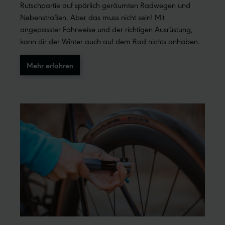
Rutschpartie auf spärlich geräumten Radwegen und
Nebenstraßen. Aber das muss nicht sein! Mit
angepasster Fahrweise und der richtigen Ausrüstung,
kann dir der Winter auch auf dem Rad nichts anhaben.
Mehr erfahren