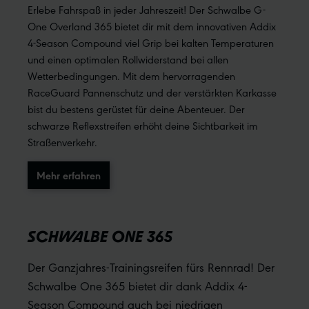
Erlebe Fahrspaß in jeder Jahreszeit! Der Schwalbe G-
One Overland 365 bietet dir mit dem innovativen Addix
4-Season Compound viel Grip bei kalten Temperaturen
und einen optimalen Rollwiderstand bei allen
Wetterbedingungen. Mit dem hervorragenden
RaceGuard Pannenschutz und der verstärkten Karkasse
bist du bestens gerüstet für deine Abenteuer. Der
schwarze Reflexstreifen erhöht deine Sichtbarkeit im
Straßenverkehr.
Mehr erfahren
SCHWALBE ONE 365
Der Ganzjahres-Trainingsreifen fürs Rennrad! Der
Schwalbe One 365 bietet dir dank Addix 4-
Season Compound auch bei niedrigen