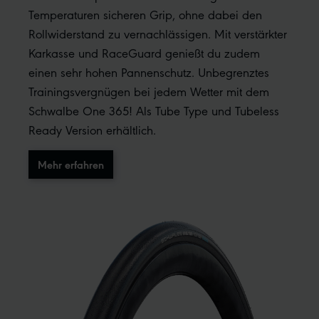
Temperaturen sicheren Grip, ohne dabei den
Rollwiderstand zu vernachlässigen. Mit verstärkter
Karkasse und RaceGuard genießt du zudem
einen sehr hohen Pannenschutz. Unbegrenztes
Trainingsvergnügen bei jedem Wetter mit dem
Schwalbe One 365! Als Tube Type und Tubeless
Ready Version erhältlich.
Mehr erfahren