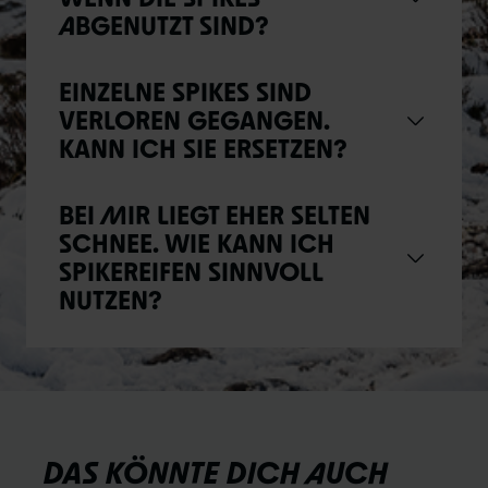
ABGENUTZT SIND?
EINZELNE SPIKES SIND
VERLOREN GEGANGEN.
KANN ICH SIE ERSETZEN?
BEI MIR LIEGT EHER SELTEN
SCHNEE. WIE KANN ICH
SPIKEREIFEN SINNVOLL
NUTZEN?
DAS KÖNNTE DICH AUCH