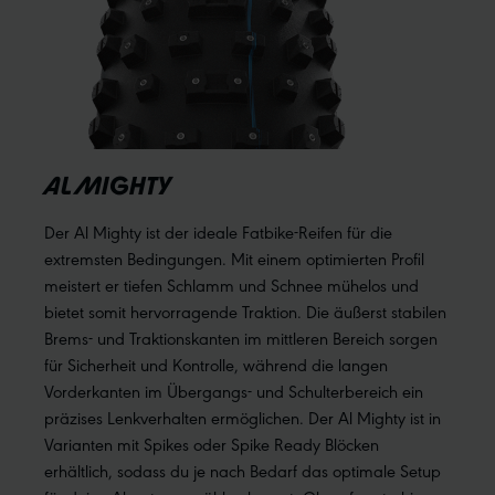
AL MIGHTY
Der Al Mighty ist der ideale Fatbike-Reifen für die
extremsten Bedingungen. Mit einem optimierten Profil
meistert er tiefen Schlamm und Schnee mühelos und
bietet somit hervorragende Traktion. Die äußerst stabilen
Brems- und Traktionskanten im mittleren Bereich sorgen
für Sicherheit und Kontrolle, während die langen
Vorderkanten im Übergangs- und Schulterbereich ein
präzises Lenkverhalten ermöglichen. Der Al Mighty ist in
Varianten mit Spikes oder Spike Ready Blöcken
erhältlich, sodass du je nach Bedarf das optimale Setup