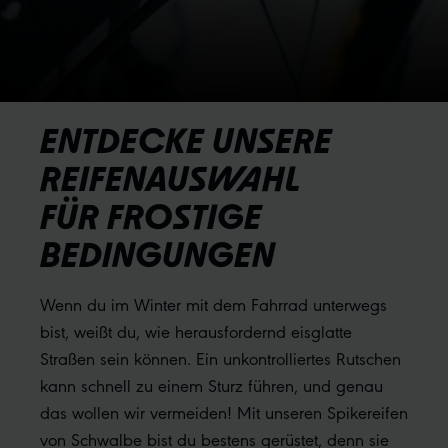
ENTDECKE UNSERE
REIFENAUSWAHL
FÜR FROSTIGE
BEDINGUNGEN
Wenn du im Winter mit dem Fahrrad unterwegs
bist, weißt du, wie herausfordernd eisglatte
Straßen sein können. Ein unkontrolliertes Rutschen
kann schnell zu einem Sturz führen, und genau
das wollen wir vermeiden! Mit unseren Spikereifen
von Schwalbe bist du bestens gerüstet, denn sie