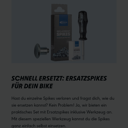
SCHNELL ERSETZT: ERSATZSPIKES
FÜR DEIN BIKE
Hast du einzelne Spikes verloren und fragst dich, wie du
sie ersetzen kannst? Kein Problem! Ja, wir bieten ein
praktisches Set mit Ersatzspikes inklusive Werkzeug an.
Mit diesem speziellen Werkzeug kannst du die Spikes
ganz einfach selbst einsetzen.