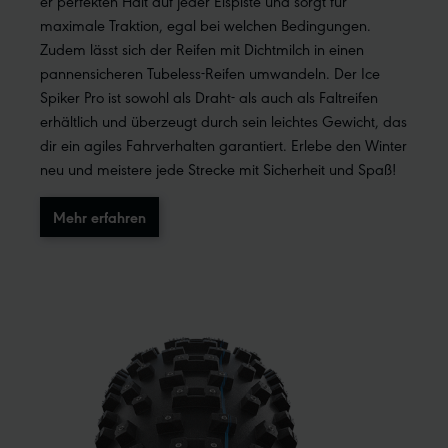
er perfekten Halt auf jeder Eispiste und sorgt für
maximale Traktion, egal bei welchen Bedingungen.
Zudem lässt sich der Reifen mit Dichtmilch in einen
pannensicheren Tubeless-Reifen umwandeln. Der Ice
Spiker Pro ist sowohl als Draht- als auch als Faltreifen
erhältlich und überzeugt durch sein leichtes Gewicht, das
dir ein agiles Fahrverhalten garantiert. Erlebe den Winter
neu und meistere jede Strecke mit Sicherheit und Spaß!
Mehr erfahren