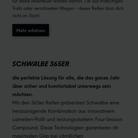
für deine Abenteuer wählen kannst. Ob auf matschigen
Trails oder verschneiten Wegen – dieser Reifen lässt dich
nicht im Stich!
Mehr erfahren
SCHWALBE 365ER
die perfekte Lösung für alle, die das ganze Jahr
über sicher und komfortabel unterwegs sein
möchten.
Mit den 365er Reifen präsentiert Schwalbe eine
herausragende Kombination aus innovativem
Lamellen-Profil und leistungsstarkem Four-Season
Compound. Diese Technologien garantieren dir
maximalen Grip bei sämtlichen