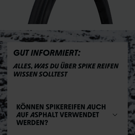
GUT INFORMIERT:
ALLES, WAS DU ÜBER SPIKE REIFEN
WISSEN SOLLTEST
KÖNNEN SPIKEREIFEN AUCH
AUF ASPHALT VERWENDET
WERDEN?