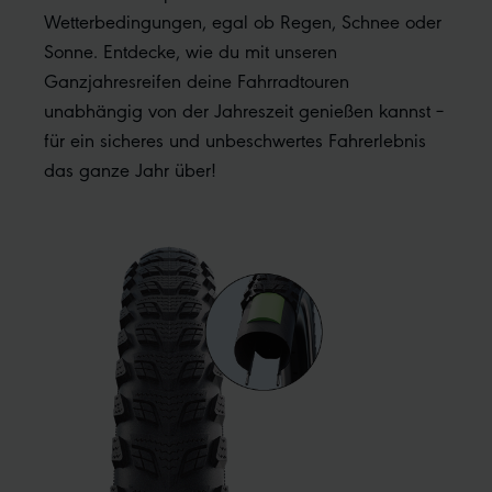
Wetterbedingungen, egal ob Regen, Schnee oder
Sonne. Entdecke, wie du mit unseren
Ganzjahresreifen deine Fahrradtouren
unabhängig von der Jahreszeit genießen kannst –
für ein sicheres und unbeschwertes Fahrerlebnis
das ganze Jahr über!