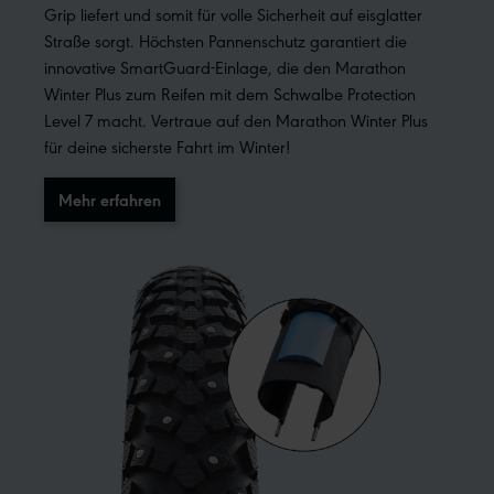
Grip liefert und somit für volle Sicherheit auf eisglatter
Straße sorgt. Höchsten Pannenschutz garantiert die
innovative SmartGuard-Einlage, die den Marathon
Winter Plus zum Reifen mit dem Schwalbe Protection
Level 7 macht. Vertraue auf den Marathon Winter Plus
für deine sicherste Fahrt im Winter!
Mehr erfahren