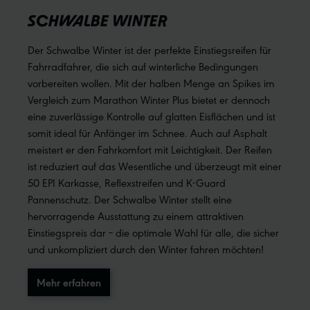
SCHWALBE WINTER
Der Schwalbe Winter ist der perfekte Einstiegsreifen für
Fahrradfahrer, die sich auf winterliche Bedingungen
vorbereiten wollen. Mit der halben Menge an Spikes im
Vergleich zum Marathon Winter Plus bietet er dennoch
eine zuverlässige Kontrolle auf glatten Eisflächen und ist
somit ideal für Anfänger im Schnee. Auch auf Asphalt
meistert er den Fahrkomfort mit Leichtigkeit. Der Reifen
ist reduziert auf das Wesentliche und überzeugt mit einer
50 EPI Karkasse, Reflexstreifen und K-Guard
Pannenschutz. Der Schwalbe Winter stellt eine
hervorragende Ausstattung zu einem attraktiven
Einstiegspreis dar – die optimale Wahl für alle, die sicher
und unkompliziert durch den Winter fahren möchten!
Mehr erfahren