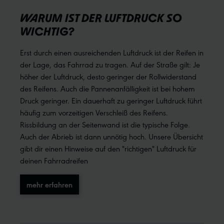
WARUM IST DER LUFTDRUCK SO
WICHTIG?
Erst durch einen ausreichenden Luftdruck ist der Reifen in
der Lage, das Fahrrad zu tragen. Auf der Straße gilt: Je
höher der Luftdruck, desto geringer der Rollwiderstand
des Reifens. Auch die Pannenanfälligkeit ist bei hohem
Druck geringer. Ein dauerhaft zu geringer Luftdruck führt
häufig zum vorzeitigen Verschleiß des Reifens.
Rissbildung an der Seitenwand ist die typische Folge.
Auch der Abrieb ist dann unnötig hoch. Unsere Übersicht
gibt dir einen Hinweise auf den "richtigen" Luftdruck für
deinen Fahrradreifen
mehr erfahren