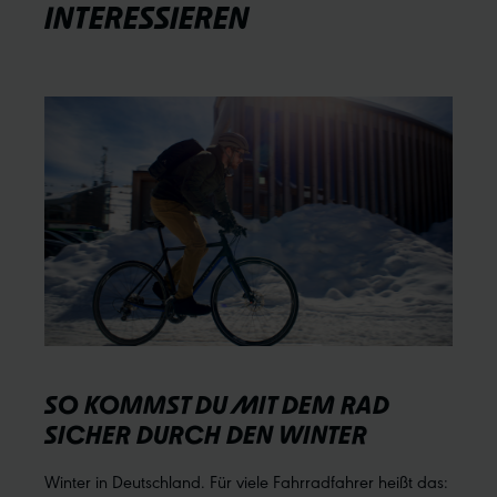
INTERESSIEREN
SO KOMMST DU MIT DEM RAD
SICHER DURCH DEN WINTER
Winter in Deutschland. Für viele Fahrradfahrer heißt das: