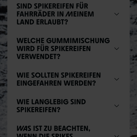
SIND SPIKEREIFEN FÜR
FAHRRÄDER IN MEINEM
LAND ERLAUBT?
WELCHE GUMMIMISCHUNG
WIRD FÜR SPIKEREIFEN
VERWENDET?
WIE SOLLTEN SPIKEREIFEN
EINGEFAHREN WERDEN?
WIE LANGLEBIG SIND
SPIKEREIFEN?
WAS IST ZU BEACHTEN,
WENN DIE SPIKES