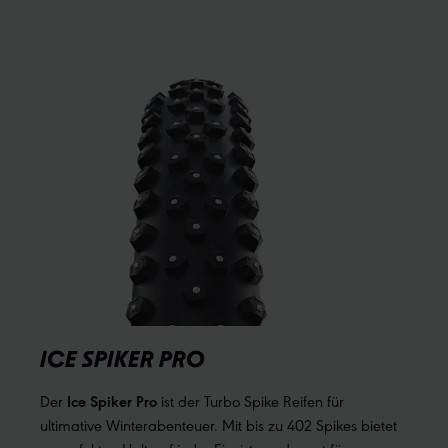
ICE SPIKER PRO
Der
Ice Spiker Pro
ist der Turbo Spike Reifen für
ultimative Winterabenteuer. Mit bis zu 402 Spikes bietet