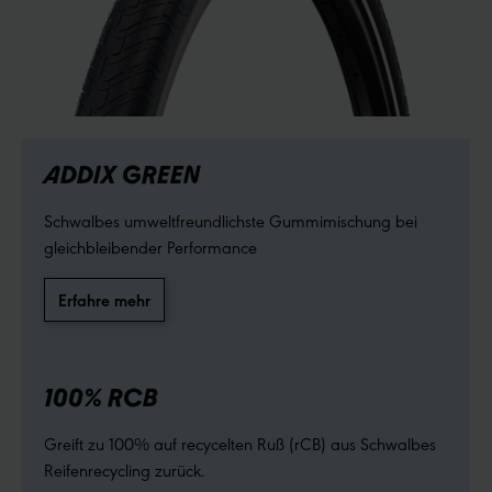
ADDIX GREEN
Schwalbes umweltfreundlichste Gummimischung bei
gleichbleibender Performance
Erfahre mehr
100% RCB
Greift zu 100% auf recycelten Ruß (rCB) aus Schwalbes
Reifenrecycling zurück.