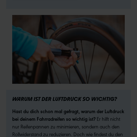
WARUM IST DER LUFTDRUCK SO WICHTIG?
Hast du dich schon mal gefragt, warum der Luftdruck
bei deinem Fahrradreifen so wichtig ist?
Er hilft nicht
nur Reifenpannen zu minimieren, sondern auch den
Rollwiderstand zu reduzieren. Doch wie findest du den