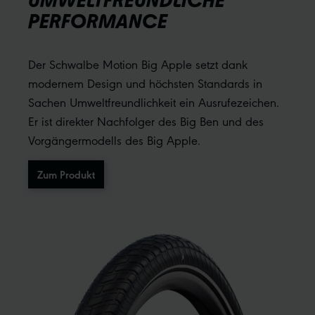
UMWELTFREUNDLICHE
PERFORMANCE
Der Schwalbe Motion Big Apple setzt dank
modernem Design und höchsten Standards in
Sachen Umweltfreundlichkeit ein Ausrufezeichen.
Er ist direkter Nachfolger des Big Ben und des
Vorgängermodells des Big Apple.
Zum Produkt