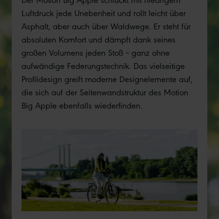
Luftdruck jede Unebenheit und rollt leicht über
Asphalt, aber auch über Waldwege. Er steht für
absoluten Komfort und dämpft dank seines
großen Volumens jeden Stoß – ganz ohne
aufwändige Federungstechnik. Das vielseitige
Profildesign greift moderne Designelemente auf,
die sich auf der Seitenwandstruktur des Motion
Big Apple ebenfalls wiederfinden.