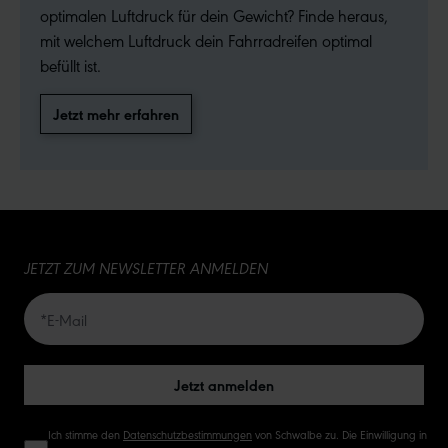
optimalen Luftdruck für dein Gewicht? Finde heraus,
mit welchem Luftdruck dein Fahrradreifen optimal
befüllt ist.
Jetzt mehr erfahren
JETZT ZUM NEWSLETTER ANMELDEN
Jetzt anmelden
Ich stimme den
Datenschutzbestimmungen
von Schwalbe zu. Die Einwilligung in