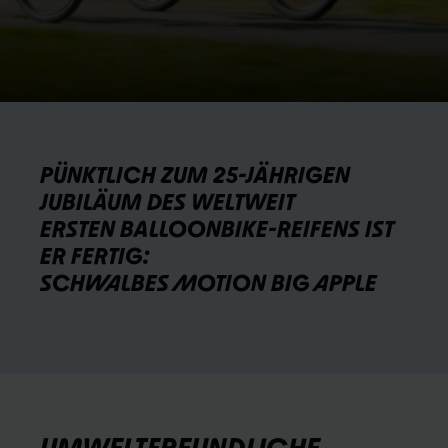
PÜNKTLICH ZUM 25-JÄHRIGEN
JUBILÄUM DES WELTWEIT
ERSTEN BALLOONBIKE-REIFENS IST
ER FERTIG:
SCHWALBES MOTION BIG APPLE