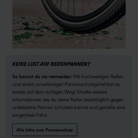
KEINE LUST AUF REIFENPANNEN?
So kannst du sie vermeiden:
Mit hochwertigen Reifen
und einem zuverlässigen Pannenschutzgürtel bist du
bereits auf dem richtigen Weg! Erhalte weitere
Informationen wie du deine Reifen bestmöglich gegen
unliebsame Pannen schützen kannst und genieße eine
sorgenfreie Fahrt.
Alle Infos zum Pannenschutz