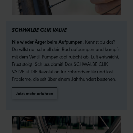
SCHWALBE CLIK VALVE
Nie wieder Ärger beim Aufpumpen.
Kennst du das?
Du willst nur schnell dein Rad aufpumpen und kämpfst
mit dem Ventil. Pumpenkopf rutscht ab, Luft entweicht,
Frust steigt. Schluss damit! Das SCHWALBE CLIK
VALVE ist DIE Revolution für Fahrradventile und löst
Probleme, die seit über einem Jahrhundert bestehen.
Jetzt mehr erfahren