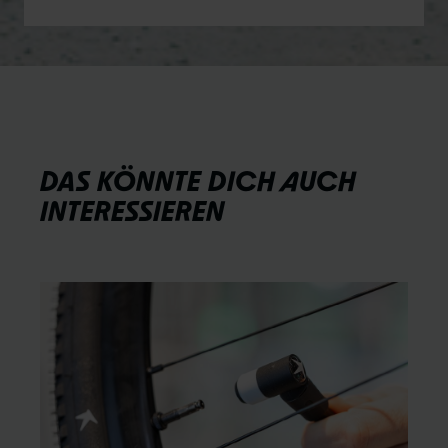
DAS KÖNNTE DICH AUCH
INTERESSIEREN