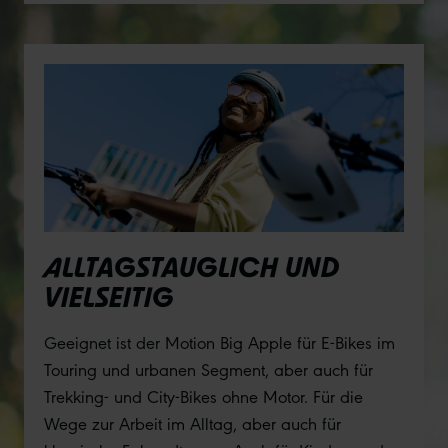
ALLTAGSTAUGLICH UND
VIELSEITIG
Geeignet ist der Motion Big Apple für E-Bikes im
Touring und urbanen Segment, aber auch für
Trekking- und City-Bikes ohne Motor. Für die
Wege zur Arbeit im Alltag, aber auch für