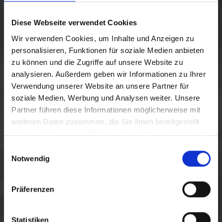
Diese Webseite verwendet Cookies
Wir verwenden Cookies, um Inhalte und Anzeigen zu
personalisieren, Funktionen für soziale Medien anbieten
zu können und die Zugriffe auf unsere Website zu
analysieren. Außerdem geben wir Informationen zu Ihrer
Verwendung unserer Website an unsere Partner für
soziale Medien, Werbung und Analysen weiter. Unsere
Partner führen diese Informationen möglicherweise mit
weiteren Daten zusammen, die Sie ihnen bereitgestellt
haben oder die sie im Rahmen Ihrer Nutzung der Dienste
gesammelt haben.
Einwilligungsauswahl
Notwendig
Präferenzen
Statistiken