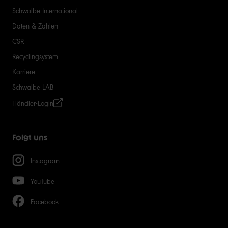
Schwalbe International
Daten & Zahlen
CSR
Recyclingsystem
Karriere
Schwalbe LAB
Händler-Login
Folgt uns
Instagram
YouTube
Facebook