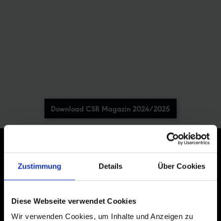
Download CSR Magazin 2024/2025
JETZT ZUM NEWSLETTER ANMELDEN
Zustimmung
Details
Über Cookies
Diese Webseite verwendet Cookies
Jetzt anmelden
Wir verwenden Cookies, um Inhalte und Anzeigen zu