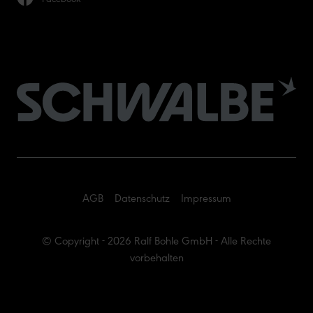
AGB
Datenschutz
Impressum
© Copyright - 2026 Ralf Bohle GmbH - Alle Rechte
vorbehalten