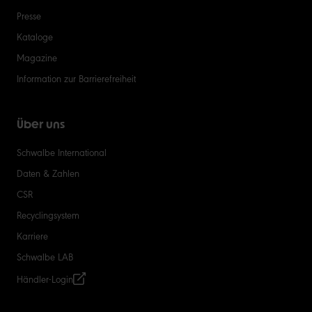
Presse
Kataloge
Magazine
Information zur Barrierefreiheit
Über uns
Schwalbe International
Daten & Zahlen
CSR
Recyclingsystem
Karriere
Schwalbe LAB
Händler-Login