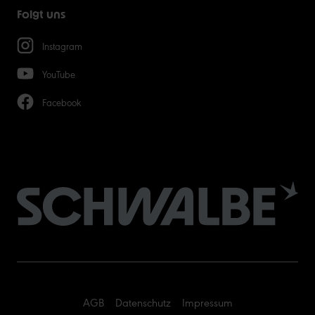
Folgt uns
Instagram
YouTube
Facebook
AGB
Datenschutz
Impressum